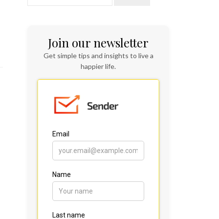
Join our newsletter
Get simple tips and insights to live a
happier life.