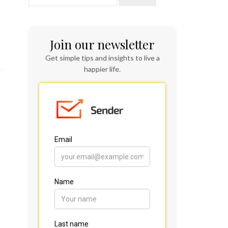
Join our newsletter
Get simple tips and insights to live a
happier life.