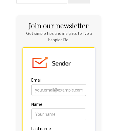
Join our newsletter
Get simple tips and insights to live a
happier life.