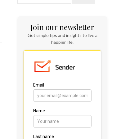
Join our newsletter
Get simple tips and insights to live a
happier life.