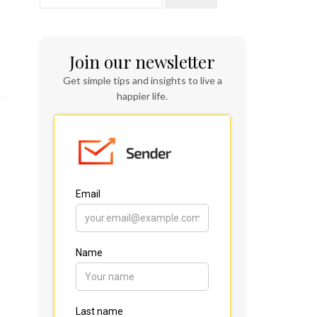
Join our newsletter
Get simple tips and insights to live a
happier life.