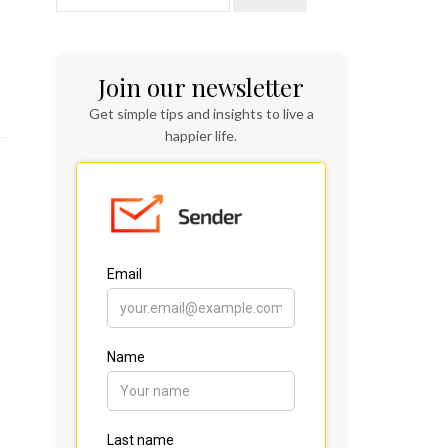
Join our newsletter
Get simple tips and insights to live a
happier life.